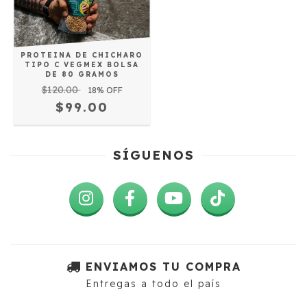
PROTEINA DE CHICHARO
TIPO C VEGMEX BOLSA
DE 80 GRAMOS
$120.00
18
% OFF
$99.00
SÍGUENOS
ENVIAMOS TU COMPRA
Entregas a todo el país