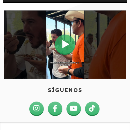
SÍGUENOS