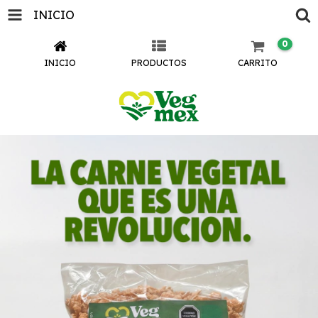
INICIO
0
INICIO
PRODUCTOS
CARRITO