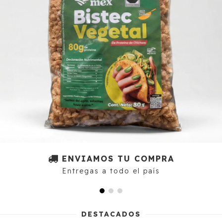
ENVIAMOS TU COMPRA
Entregas a todo el país
DESTACADOS