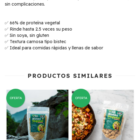
sin complicaciones.
✅ 66% de proteína vegetal
✅ Rinde hasta 2.5 veces su peso
✅ Sin soya, sin gluten
✅ Textura carnosa tipo bistec
✅ Ideal para comidas rápidas y llenas de sabor
PRODUCTOS SIMILARES
OFERTA
OFERTA