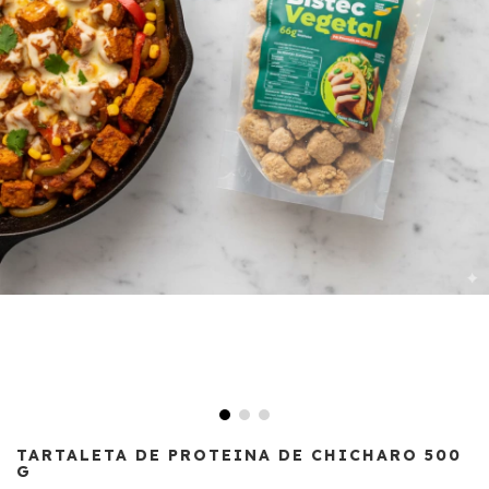
TARTALETA DE PROTEINA DE CHICHARO 500
G