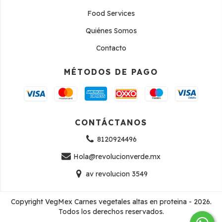
Food Services
Quiénes Somos
Contacto
MÉTODOS DE PAGO
CONTÁCTANOS
8120924496
Hola@revolucionverde.mx
av revolucion 3549
Copyright VegMex Carnes vegetales altas en proteina - 2026.
Todos los derechos reservados.