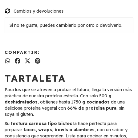
Cambios y devoluciones
Si no te gusta, puedes cambiarlo por otro o devolverlo.
COMPARTIR:
TARTALETA
Para los que se atreven a probar el futuro, llega la versión más
práctica de nuestra proteína estrella. Con solo 500
g
deshidratados
, obtienes hasta 1750
g cocinados
de una
deliciosa proteína vegetal con
66% de proteína pura
, sin
soya ni gluten.
Su
textura carnosa tipo bistec
la hace perfecta para
preparar
tacos, wraps, bowls o alambres
, con un sabor y
consistencia que sorprenden. Lista para cocinar en minutos,