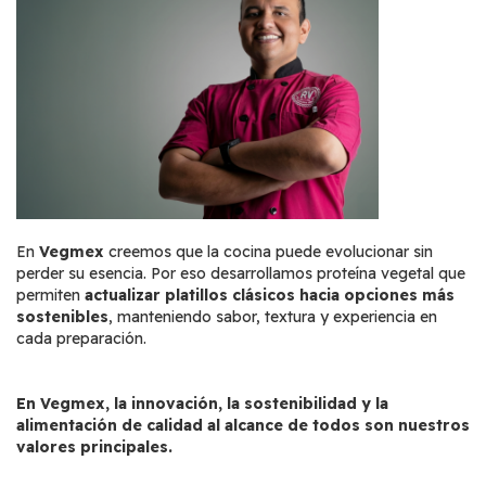
En
Vegmex
creemos que la cocina puede evolucionar sin
perder su esencia. Por eso desarrollamos proteína vegetal que
permiten
actualizar platillos clásicos hacia opciones más
sostenibles
, manteniendo sabor, textura y experiencia en
cada preparación.
En Vegmex, la innovación, la sostenibilidad y la
alimentación de calidad al alcance de todos son nuestros
valores principales.