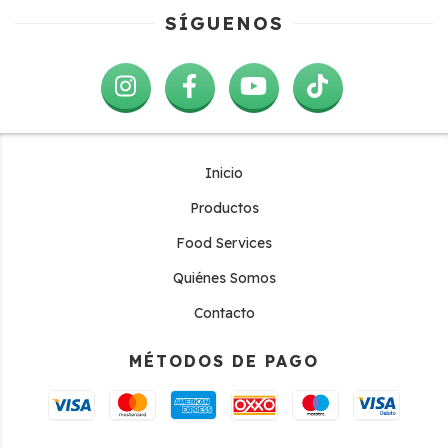
SÍGUENOS
Inicio
Productos
Food Services
Quiénes Somos
Contacto
MÉTODOS DE PAGO