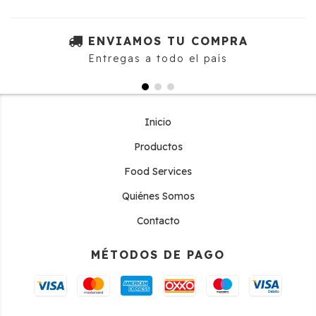
ENVIAMOS TU COMPRA
Entregas a todo el país
Inicio
Productos
Food Services
Quiénes Somos
Contacto
MÉTODOS DE PAGO